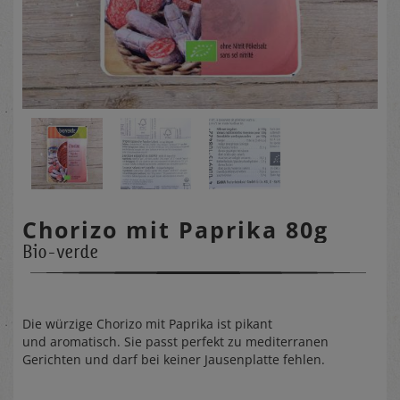
Chorizo mit Paprika 80g
Bio-verde
Die würzige Chorizo mit Paprika ist pikant
und aromatisch. Sie passt perfekt zu mediterranen
Gerichten und darf bei keiner Jausenplatte fehlen.