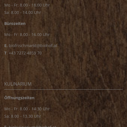
Mo - Fr: 8.00 - 18.00 Uhr
Sa: 8.00 - 14.00 Uhr
Bürozeiten
Mo - Fr: 8.00 - 16.00 Uhr
E.
biofrischmarkt@biohof.at
T
.
+43 7272 4859 70
KULINARIUM
Öffnungszeiten
Mo - Fr: 8.00 - 14.30 Uhr
Sa: 8.00 - 13.30 Uhr