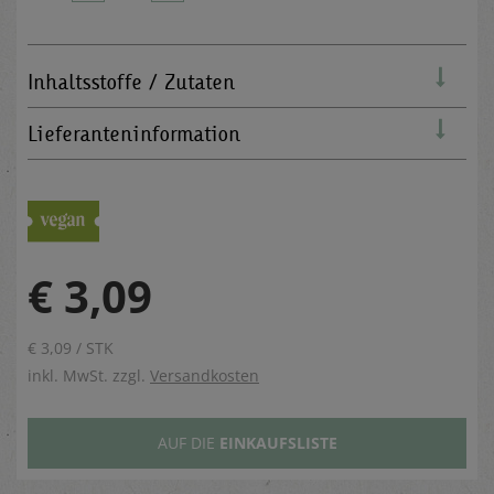
Inhaltsstoffe / Zutaten
Lieferanteninformation
€ 3,09
€ 3,09 / STK
inkl. MwSt. zzgl.
Versandkosten
AUF DIE
EINKAUFSLISTE