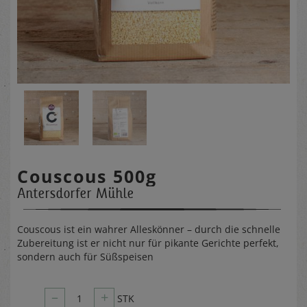
Couscous 500g
Antersdorfer Mühle
Couscous ist ein wahrer Alleskönner – durch die schnelle
Zubereitung ist er nicht nur für pikante Gerichte perfekt,
sondern auch für Süßspeisen
–
+
1
STK