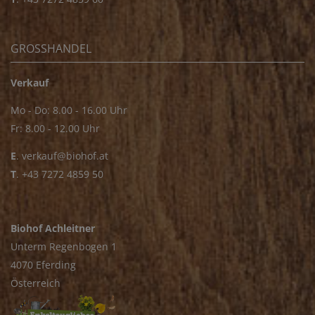
GROSSHANDEL
Verkauf
Mo - Do: 8.00 - 16.00 Uhr
Fr: 8.00 - 12.00 Uhr
E
.
verkauf@biohof.at
T
.
+43 7272 4859 50
Biohof Achleitner
Unterm Regenbogen 1
4070 Eferding
Österreich