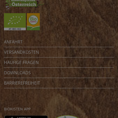
ANFAHRT
VERSANDKOSTEN
HÄUFIGE FRAGEN
DOWNLOADS
BARRIEREFREIHEIT
BIOKISTEN APP