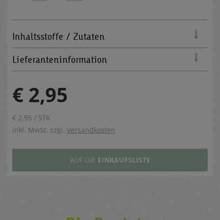
Inhaltsstoffe / Zutaten
Lieferanteninformation
€ 2,95
€ 2,95 / STK
inkl. MwSt. zzgl.
Versandkosten
AUF DIE
EINKAUFSLISTE