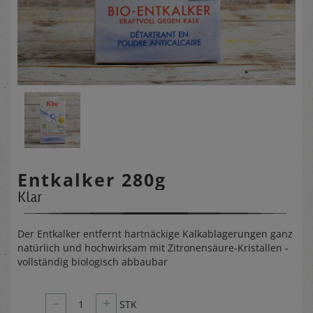
Entkalker 280g
Klar
Der Entkalker entfernt hartnäckige Kalkablagerungen ganz
natürlich und hochwirksam mit Zitronensäure-Kristallen -
vollständig biologisch abbaubar
–
+
1
STK