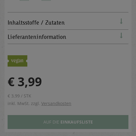
Inhaltsstoffe / Zutaten
Lieferanteninformation
€ 3,99
€ 3,99 / STK
inkl. MwSt. zzgl.
Versandkosten
AUF DIE
EINKAUFSLISTE