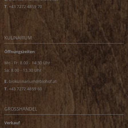
T
.
+43 7272 4859 70
KULINARIUM
Öffnungszeiten
Mo - Fr: 8.00 - 14.30 Uhr
Sa: 8.00 - 13.30 Uhr
E.
biokulinarium@biohof.at
T
.
+43 7272 4859 60
GROSSHANDEL
Verkauf