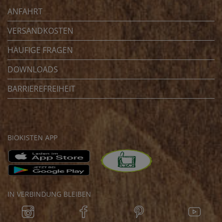
ANFAHRT
VERSANDKOSTEN
HÄUFIGE FRAGEN
DOWNLOADS
BARRIEREFREIHEIT
BIOKISTEN APP
IN VERBINDUNG BLEIBEN