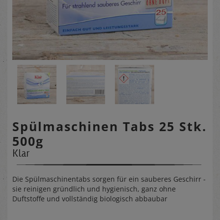
Spülmaschinen Tabs 25 Stk.
500g
Klar
Die Spülmaschinentabs sorgen für ein sauberes Geschirr -
sie reinigen gründlich und hygienisch, ganz ohne
Duftstoffe und vollständig biologisch abbaubar