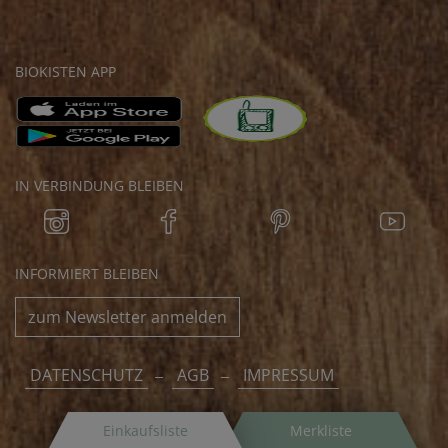
BIOKISTEN APP
IN VERBINDUNG BLEIBEN
INFORMIERT BLEIBEN
zum Newsletter anmelden
DATENSCHUTZ
AGB
IMPRESSUM
Einkaufsliste
Merkliste