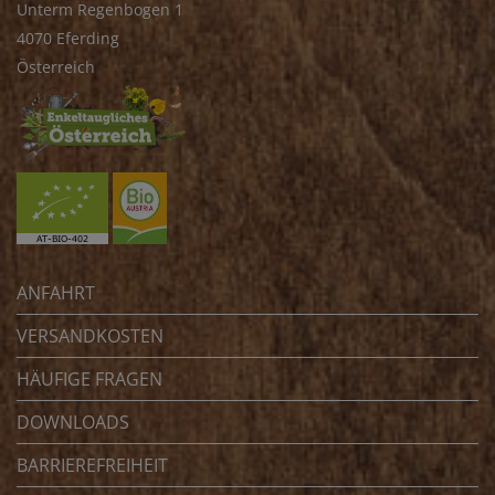
Unterm Regenbogen 1
4070 Eferding
Österreich
ANFAHRT
VERSANDKOSTEN
HÄUFIGE FRAGEN
DOWNLOADS
BARRIEREFREIHEIT