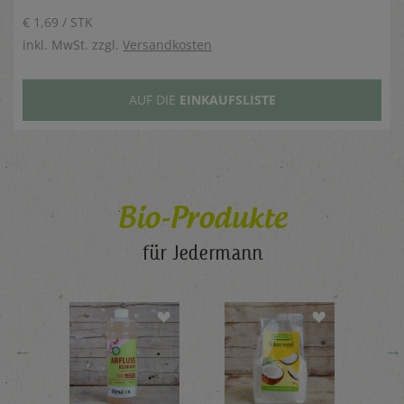
€ 1,69 / STK
inkl. MwSt. zzgl.
Versandkosten
AUF DIE
EINKAUFSLISTE
Bio-Produkte
für Jedermann
←
→