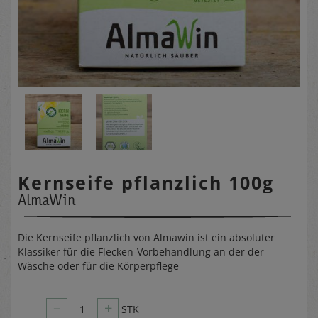
Kernseife pflanzlich 100g
AlmaWin
Die Kernseife pflanzlich von Almawin ist ein absoluter
Klassiker für die Flecken-Vorbehandlung an der der
Wäsche oder für die Körperpflege
–
+
1
STK