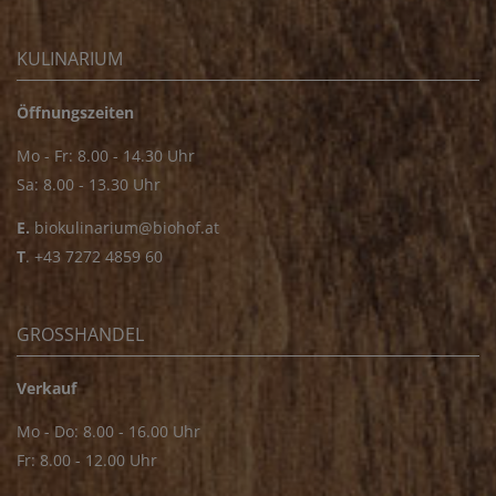
KULINARIUM
Öffnungszeiten
Mo - Fr: 8.00 - 14.30 Uhr
Sa: 8.00 - 13.30 Uhr
E.
biokulinarium@biohof.at
T
.
+43 7272 4859 60
GROSSHANDEL
Verkauf
Mo - Do: 8.00 - 16.00 Uhr
Fr: 8.00 - 12.00 Uhr