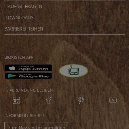
HÄUFIGE FRAGEN
DOWNLOADS
BARRIEREFREIHEIT
BIOKISTEN APP
IN VERBINDUNG BLEIBEN
INFORMIERT BLEIBEN
zum Newsletter anmelden