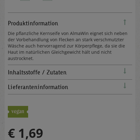
Produktinformation
Die pflanzliche Kernseife von AlmaWin eignet sich neben
der Vorbehandlung von Flecken an stark verschmutzter
Wäsche auch hervorragend zur Körperpflege, da sie die
Haut im natürlichen Gleichgewicht hält und nicht
austrocknet.
Inhaltsstoffe / Zutaten
Lieferanteninformation
€ 1,69