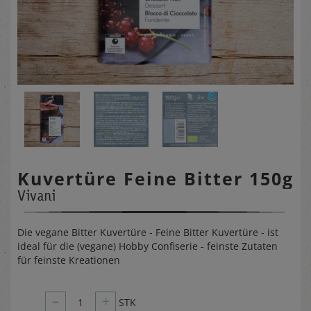
Kuvertüre Feine Bitter 150g
Vivani
Die vegane Bitter Kuvertüre - Feine Bitter Kuvertüre - ist
ideal für die (vegane) Hobby Confiserie - feinste Zutaten
für feinste Kreationen
–
+
1
STK