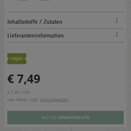
Inhaltsstoffe / Zutaten
Lieferanteninformation
€ 7,49
€ 7,49 / STK
inkl. MwSt. zzgl.
Versandkosten
AUF DIE
EINKAUFSLISTE