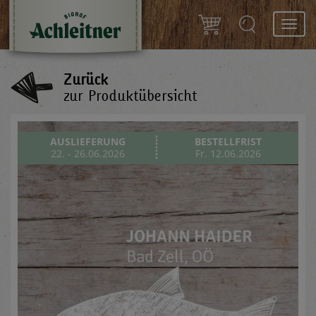
Toggl
navig
Zurück
zur Produktübersicht
AUSLIEFERUNG
BESTELLFRIST
22. - 26.06.2026
Fr. 12.06.2026