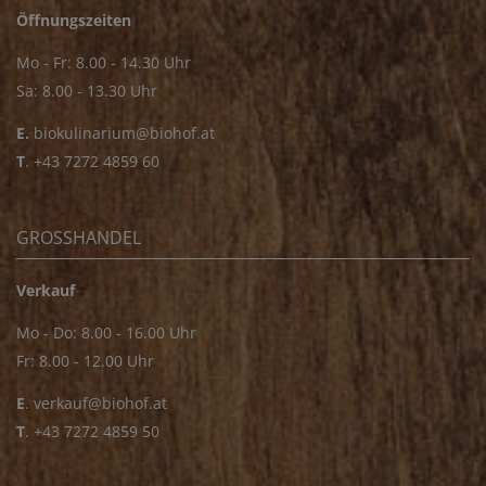
Öffnungszeiten
Mo - Fr: 8.00 - 14.30 Uhr
Sa: 8.00 - 13.30 Uhr
E.
biokulinarium@biohof.at
T
.
+43 7272 4859 60
GROSSHANDEL
Verkauf
Mo - Do: 8.00 - 16.00 Uhr
Fr: 8.00 - 12.00 Uhr
E
.
verkauf@biohof.at
T
.
+43 7272 4859 50