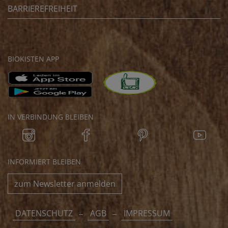
BARRIEREFREIHEIT
BIOKISTEN APP
IN VERBINDUNG BLEIBEN
INFORMIERT BLEIBEN
zum Newsletter anmelden
DATENSCHUTZ
AGB
IMPRESSUM