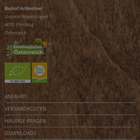
Biohof Achleitner
Unterm Regenbogen 1
4070 Eferding
Österreich
ANFAHRT
VERSANDKOSTEN
HÄUFIGE FRAGEN
DOWNLOADS