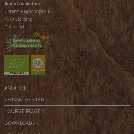
Biohof Achleitner
Unterm Regenbogen 1
4070 Eferding
Österreich
ANFAHRT
VERSANDKOSTEN
HÄUFIGE FRAGEN
DOWNLOADS