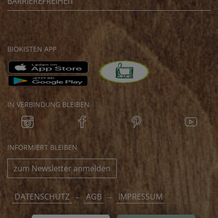
BARRIEREFREIHEIT
BIOKISTEN APP
IN VERBINDUNG BLEIBEN
INFORMIERT BLEIBEN
zum Newsletter anmelden
DATENSCHUTZ
AGB
IMPRESSUM