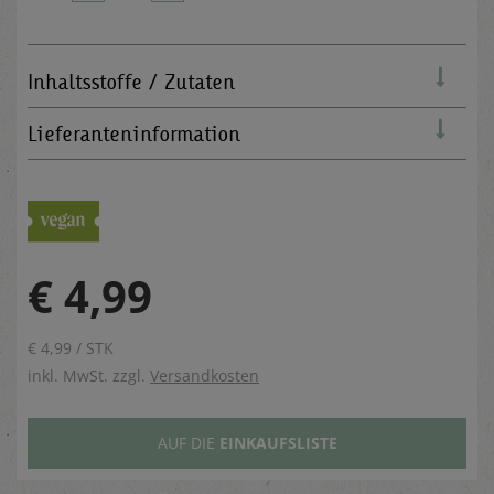
Inhaltsstoffe / Zutaten
Lieferanteninformation
€ 4,99
€ 4,99 / STK
inkl. MwSt. zzgl.
Versandkosten
AUF DIE
EINKAUFSLISTE