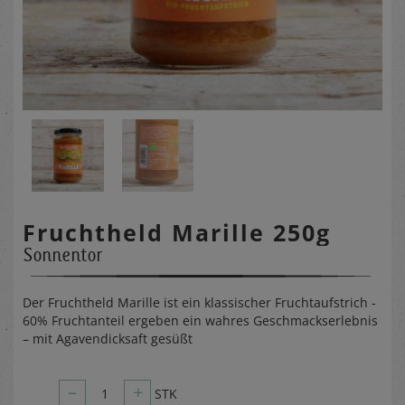
Fruchtheld Marille 250g
Sonnentor
Der Fruchtheld Marille ist ein klassischer Fruchtaufstrich -
60% Fruchtanteil ergeben ein wahres Geschmackserlebnis
– mit Agavendicksaft gesüßt
–
+
1
STK