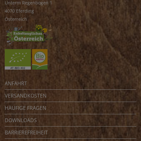
Unterm Regenbogen 1
4070 Eferding
Österreich
ANFAHRT
VERSANDKOSTEN
HÄUFIGE FRAGEN
DOWNLOADS
BARRIEREFREIHEIT