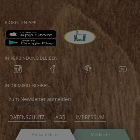
BIOKISTEN APP
IN VERBINDUNG BLEIBEN
INFORMIERT BLEIBEN
zum Newsletter anmelden
DATENSCHUTZ
AGB
IMPRESSUM
Einkaufsliste
Merkliste