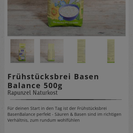
Frühstücksbrei Basen
Balance 500g
Rapunzel Naturkost
Für deinen Start in den Tag ist der Frühstücksbrei
BasenBalance perfekt - Säuren & Basen sind im richtigen
Verhältnis, zum rundum wohlfühlen