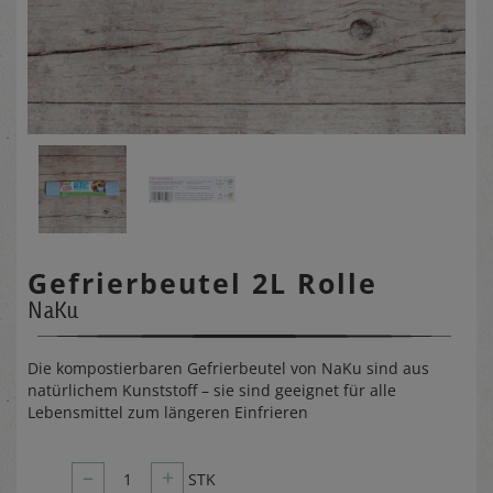
Gefrierbeutel 2L Rolle
NaKu
Die kompostierbaren Gefrierbeutel von NaKu sind aus
natürlichem Kunststoff – sie sind geeignet für alle
Lebensmittel zum längeren Einfrieren
–
+
1
STK