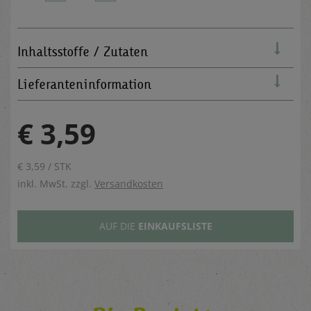
Inhaltsstoffe / Zutaten
Lieferanteninformation
€ 3,59
€ 3,59 / STK
inkl. MwSt. zzgl.
Versandkosten
AUF DIE
EINKAUFSLISTE