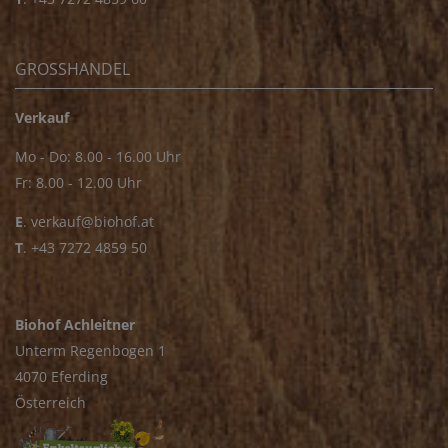
GROSSHANDEL
Verkauf
Mo - Do: 8.00 - 16.00 Uhr
Fr: 8.00 - 12.00 Uhr
E
.
verkauf@biohof.at
T
.
+43 7272 4859 50
Biohof Achleitner
Unterm Regenbogen 1
4070 Eferding
Österreich