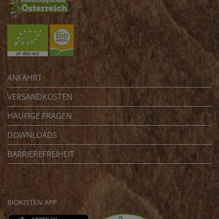
ANFAHRT
VERSANDKOSTEN
HÄUFIGE FRAGEN
DOWNLOADS
BARRIEREFREIHEIT
BIOKISTEN APP