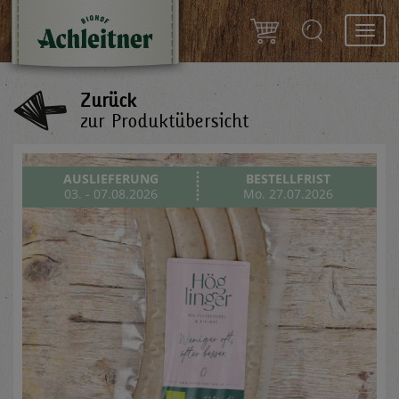
Toggl
navig
Zurück
zur Produktübersicht
AUSLIEFERUNG
BESTELLFRIST
03. - 07.08.2026
Mo. 27.07.2026