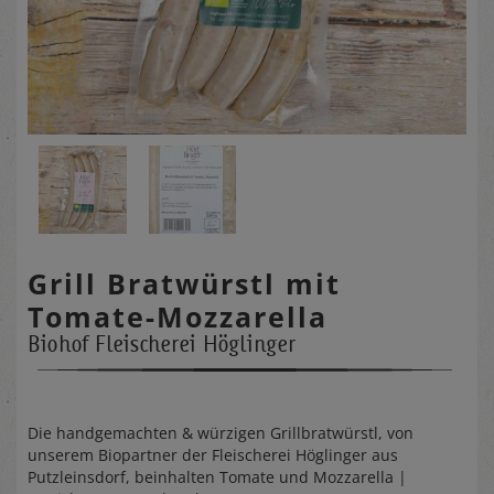
Grill Bratwürstl mit
Tomate-Mozzarella
Biohof Fleischerei Höglinger
Die handgemachten & würzigen Grillbratwürstl, von
unserem Biopartner der Fleischerei Höglinger aus
Putzleinsdorf, beinhalten Tomate und Mozzarella |