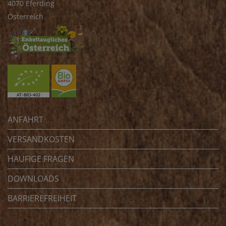
4070 Eferding
Österreich
ANFAHRT
VERSANDKOSTEN
HÄUFIGE FRAGEN
DOWNLOADS
BARRIEREFREIHEIT