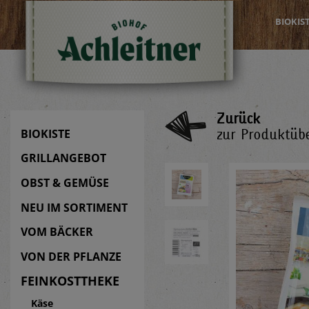
BIOKIS
Zurück
zur Produktübe
BIOKISTE
GRILLANGEBOT
OBST & GEMÜSE
NEU IM SORTIMENT
VOM BÄCKER
VON DER PFLANZE
FEINKOSTTHEKE
Käse