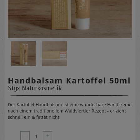
Handbalsam Kartoffel 50ml
Styx Naturkosmetik
Der Kartoffel Handbalsam ist eine wunderbare Handcreme
nach einem traditionellem Waldviertler Rezept - er zieht
schnell ein & fettet nicht
–
+
1