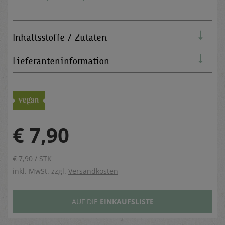
Inhaltsstoffe / Zutaten
Lieferanteninformation
€ 7,90
€ 7,90 / STK
inkl. MwSt. zzgl.
Versandkosten
AUF DIE
EINKAUFSLISTE