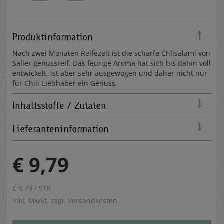
Produktinformation
Nach zwei Monaten Reifezeit ist die scharfe Chlisalami von
Saller genussreif. Das feurige Aroma hat sich bis dahin voll
entwickelt, ist aber sehr ausgewogen und daher nicht nur
für Chili-Liebhaber ein Genuss.
Inhaltsstoffe / Zutaten
Lieferanteninformation
€ 9,79
€ 9,79 / STK
inkl. MwSt. zzgl.
Versandkosten