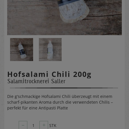
Hofsalami Chili 200g
Salamitrocknerei Saller
Die g'schmackige Hofsalami Chili überzeugt mit einem
scharf-pikanten Aroma durch die verwendeten Chilis –
perfekt für eine Antipasti Platte
–
+
1
STK