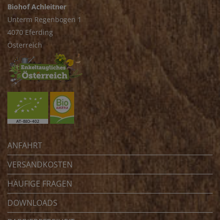
Biohof Achleitner
Unterm Regenbogen 1
4070 Eferding
Österreich
ANFAHRT
VERSANDKOSTEN
HÄUFIGE FRAGEN
DOWNLOADS