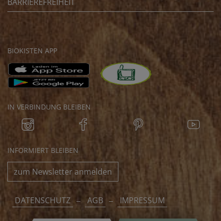
BARRIEREFREIHEIT
BIOKISTEN APP
IN VERBINDUNG BLEIBEN
INFORMIERT BLEIBEN
zum Newsletter anmelden
DATENSCHUTZ
AGB
IMPRESSUM