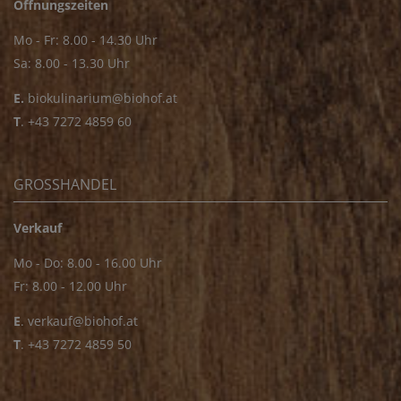
Öffnungszeiten
Mo - Fr: 8.00 - 14.30 Uhr
Sa: 8.00 - 13.30 Uhr
E.
biokulinarium@biohof.at
T
.
+43 7272 4859 60
GROSSHANDEL
Verkauf
Mo - Do: 8.00 - 16.00 Uhr
Fr: 8.00 - 12.00 Uhr
E
.
verkauf@biohof.at
T
.
+43 7272 4859 50