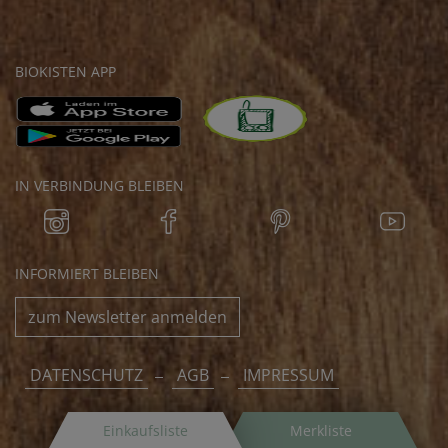
BIOKISTEN APP
IN VERBINDUNG BLEIBEN
INFORMIERT BLEIBEN
zum Newsletter anmelden
DATENSCHUTZ
AGB
IMPRESSUM
Einkaufsliste
Merkliste