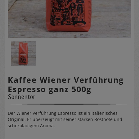
Kaffee Wiener Verführung
Espresso ganz 500g
Sonnentor
Der Wiener Verführung Espresso ist ein italienisches
Original. Er überzeugt mit seiner starken Röstnote und
schokoladigem Aroma.