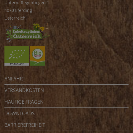
Unterm Regenbogen 1
4070 Eferding
Österreich
ANFAHRT
VERSANDKOSTEN
HÄUFIGE FRAGEN
DOWNLOADS
BARRIEREFREIHEIT