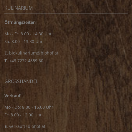
KULINARIUM
Öffnungszeiten
Mo - Fr: 8.00 - 14.30 Uhr
Sa: 8.00 - 13.30 Uhr
E.
biokulinarium@biohof.at
T
.
+43 7272 4859 60
GROSSHANDEL
Verkauf
Mo - Do: 8.00 - 16.00 Uhr
Fr: 8.00 - 12.00 Uhr
E
.
verkauf@biohof.at