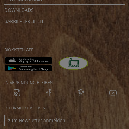
DOWNLOADS
BARRIEREFREIHEIT
BIOKISTEN APP
IN VERBINDUNG BLEIBEN
INFORMIERT BLEIBEN
zum Newsletter anmelden