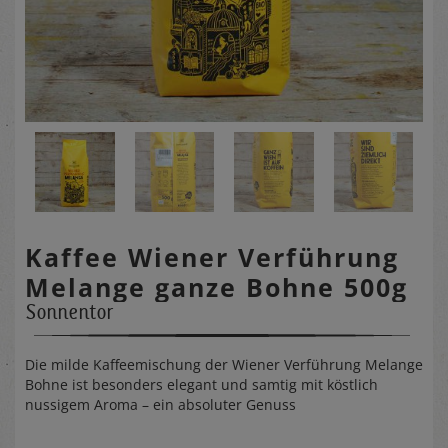
Kaffee Wiener Verführung
Melange ganze Bohne 500g
Sonnentor
Die milde Kaffeemischung der Wiener Verführung Melange
Bohne ist besonders elegant und samtig mit köstlich
nussigem Aroma – ein absoluter Genuss