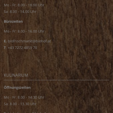
Mo - Fr: 8.00 - 18.00 Uhr
Sa: 8.00 - 14.00 Uhr
Bürozeiten
Mo - Fr: 8.00 - 16.00 Uhr
E.
biofrischmarkt@biohof.at
T
.
+43 7272 4859 70
KULINARIUM
Öffnungszeiten
Mo - Fr: 8.00 - 14.30 Uhr
Sa: 8.00 - 13.30 Uhr