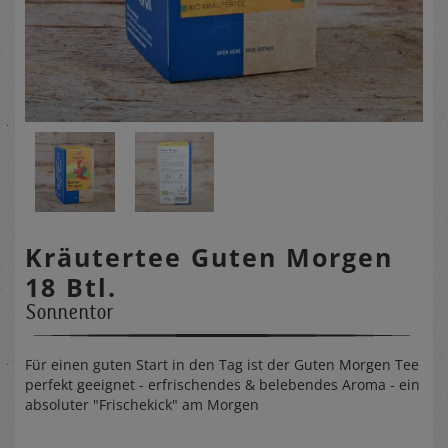
Kräutertee Guten Morgen
18 Btl.
Sonnentor
Für einen guten Start in den Tag ist der Guten Morgen Tee
perfekt geeignet - erfrischendes & belebendes Aroma - ein
absoluter "Frischekick" am Morgen