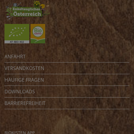
ANFAHRT
VERSANDKOSTEN
HÄUFIGE FRAGEN
DOWNLOADS
BARRIEREFREIHEIT
BIOKISTEN APP