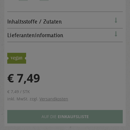
Inhaltsstoffe / Zutaten
Lieferanteninformation
€ 7,49
€ 7,49 / STK
inkl. MwSt. zzgl.
Versandkosten
AUF DIE
EINKAUFSLISTE