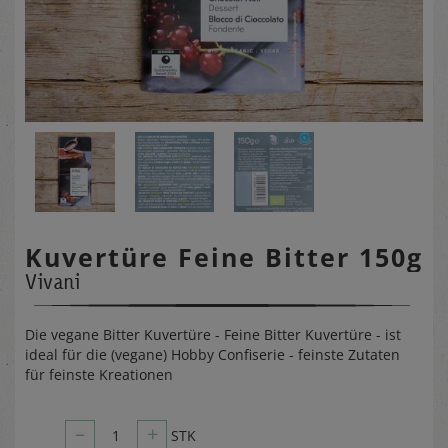
Kuvertüre Feine Bitter 150g
Vivani
Die vegane Bitter Kuvertüre - Feine Bitter Kuvertüre - ist
ideal für die (vegane) Hobby Confiserie - feinste Zutaten
für feinste Kreationen
–
+
1
STK