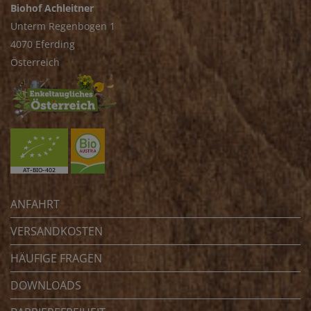
Biohof Achleitner
Unterm Regenbogen 1
4070 Eferding
Österreich
ANFAHRT
VERSANDKOSTEN
HÄUFIGE FRAGEN
DOWNLOADS