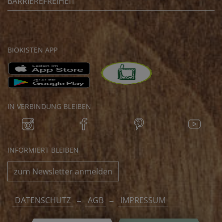
BARRIEREFREIHEIT
BIOKISTEN APP
IN VERBINDUNG BLEIBEN
INFORMIERT BLEIBEN
zum Newsletter anmelden
DATENSCHUTZ
AGB
IMPRESSUM