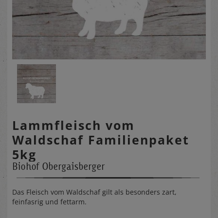
Lammfleisch vom
Waldschaf Familienpaket
5kg
Biohof Obergaisberger
Das Fleisch vom Waldschaf gilt als besonders zart,
feinfasrig und fettarm.