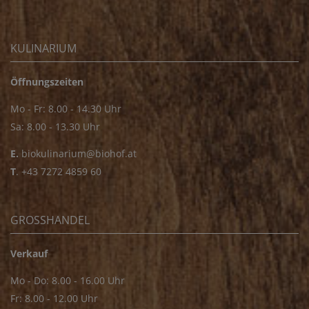
KULINARIUM
Öffnungszeiten
Mo - Fr: 8.00 - 14.30 Uhr
Sa: 8.00 - 13.30 Uhr
E.
biokulinarium@biohof.at
T
.
+43 7272 4859 60
GROSSHANDEL
Verkauf
Mo - Do: 8.00 - 16.00 Uhr
Fr: 8.00 - 12.00 Uhr