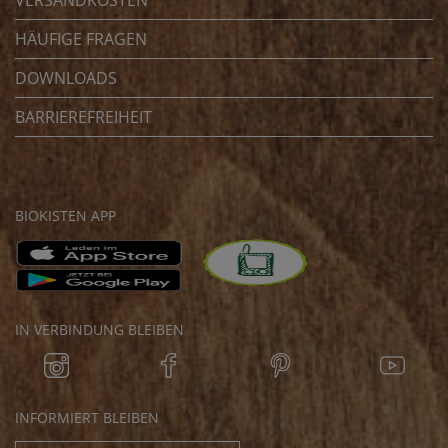
HÄUFIGE FRAGEN
DOWNLOADS
BARRIEREFREIHEIT
BIOKISTEN APP
IN VERBINDUNG BLEIBEN
INFORMIERT BLEIBEN