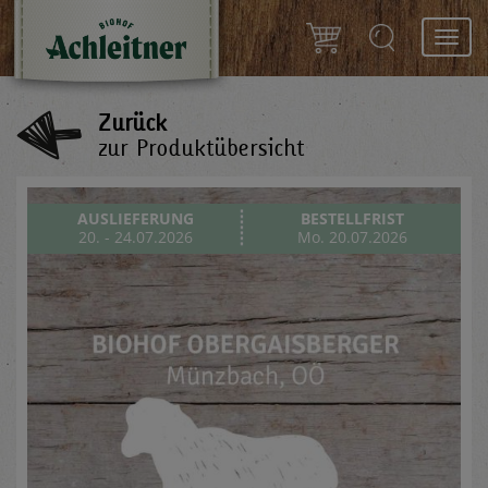
Toggl
navig
Zurück
zur Produktübersicht
AUSLIEFERUNG
BESTELLFRIST
20. - 24.07.2026
Mo. 20.07.2026