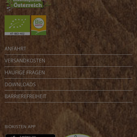
ANFAHRT
VERSANDKOSTEN
HÄUFIGE FRAGEN
DOWNLOADS
BARRIEREFREIHEIT
BIOKISTEN APP