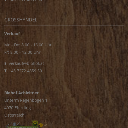
GROSSHANDEL
Verkauf
Mo - Do: 8.00 - 16.00 Uhr
Fr: 8.00 - 12.00 Uhr
E
.
verkauf@biohof.at
T
.
+43 7272 4859 50
Biohof Achleitner
Unterm Regenbogen 1
4070 Eferding
Österreich