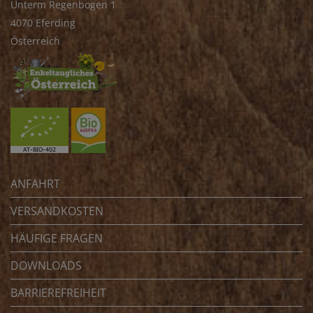
Unterm Regenbogen 1
4070 Eferding
Österreich
ANFAHRT
VERSANDKOSTEN
HÄUFIGE FRAGEN
DOWNLOADS
BARRIEREFREIHEIT