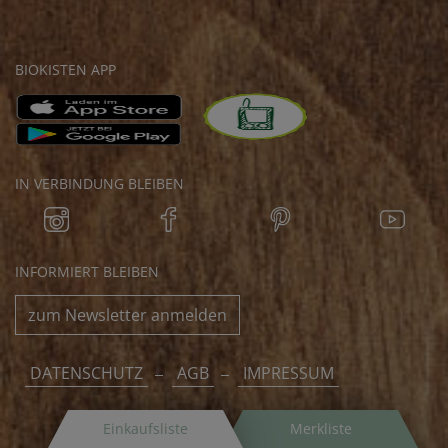
BIOKISTEN APP
IN VERBINDUNG BLEIBEN
INFORMIERT BLEIBEN
zum Newsletter anmelden
DATENSCHUTZ
AGB
IMPRESSUM
Einkaufsliste
Merkliste