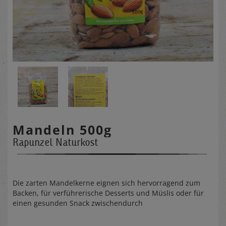
Mandeln 500g
Rapunzel Naturkost
Die zarten Mandelkerne eignen sich hervorragend zum
Backen, für verführerische Desserts und Müslis oder für
einen gesunden Snack zwischendurch