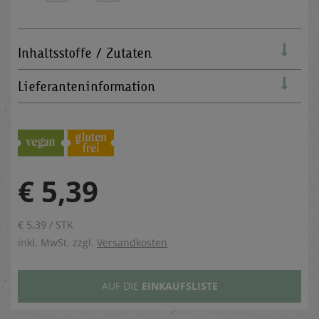
Inhaltsstoffe / Zutaten
Lieferanteninformation
€ 5,39
€ 5,39 / STK
inkl. MwSt. zzgl.
Versandkosten
AUF DIE
EINKAUFSLISTE