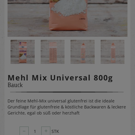
Mehl Mix Universal 800g
Bauck
Der feine Mehl-Mix universal glutenfrei ist die ideale
Grundlage für glutenfreie & köstliche Backwaren & leckere
Gerichte, egal ob süß oder herzhaft
–
+
1
STK