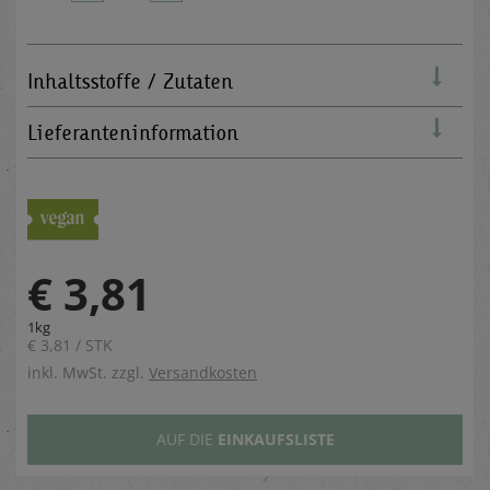
Inhaltsstoffe / Zutaten
Lieferanteninformation
€ 3,81
1kg
€ 3,81 / STK
inkl. MwSt. zzgl.
Versandkosten
AUF DIE
EINKAUFSLISTE