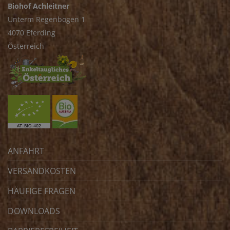
Biohof Achleitner
Unterm Regenbogen 1
4070 Eferding
Österreich
ANFAHRT
VERSANDKOSTEN
HÄUFIGE FRAGEN
DOWNLOADS