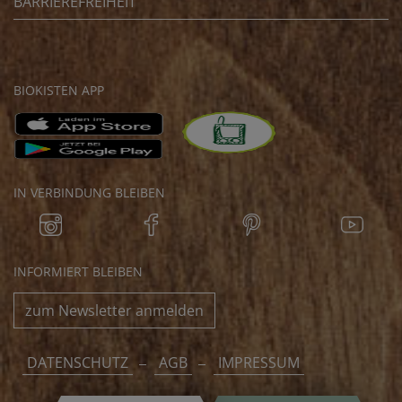
BARRIEREFREIHEIT
BIOKISTEN APP
IN VERBINDUNG BLEIBEN
INFORMIERT BLEIBEN
zum Newsletter anmelden
DATENSCHUTZ
AGB
IMPRESSUM