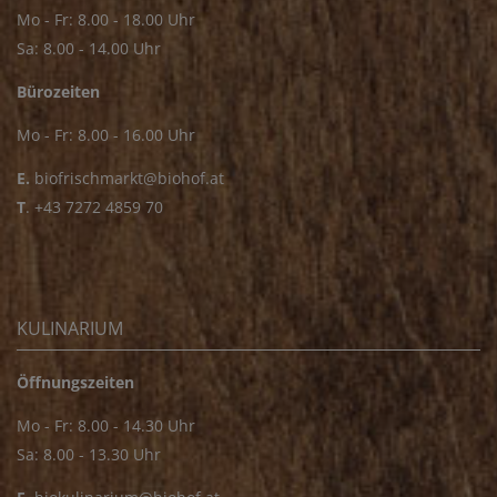
Mo - Fr: 8.00 - 18.00 Uhr
Sa: 8.00 - 14.00 Uhr
Bürozeiten
Mo - Fr: 8.00 - 16.00 Uhr
E.
biofrischmarkt@biohof.at
T
.
+43 7272 4859 70
KULINARIUM
Öffnungszeiten
Mo - Fr: 8.00 - 14.30 Uhr
Sa: 8.00 - 13.30 Uhr