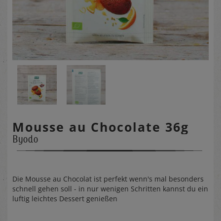
Mousse au Chocolate 36g
Byodo
Die Mousse au Chocolat ist perfekt wenn's mal besonders
schnell gehen soll - in nur wenigen Schritten kannst du ein
luftig leichtes Dessert genießen