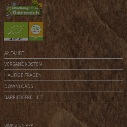
ANFAHRT
VERSANDKOSTEN
HÄUFIGE FRAGEN
DOWNLOADS
BARRIEREFREIHEIT
BIOKISTEN APP