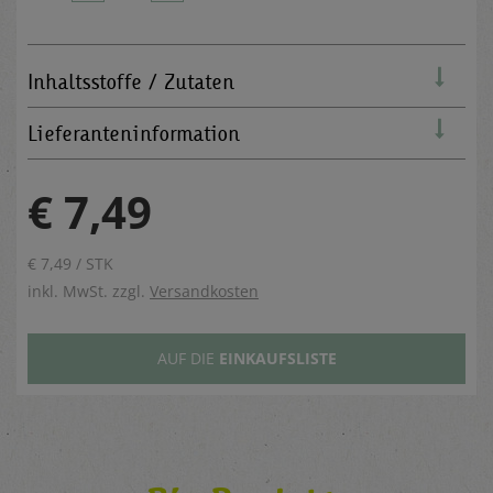
Inhaltsstoffe / Zutaten
Lieferanteninformation
€ 7,49
€ 7,49 / STK
inkl. MwSt. zzgl.
Versandkosten
AUF DIE
EINKAUFSLISTE