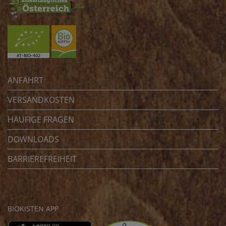
ANFAHRT
VERSANDKOSTEN
HÄUFIGE FRAGEN
DOWNLOADS
BARRIEREFREIHEIT
BIOKISTEN APP