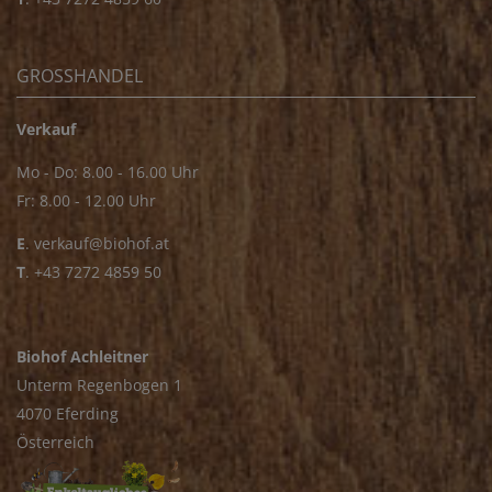
GROSSHANDEL
Verkauf
Mo - Do: 8.00 - 16.00 Uhr
Fr: 8.00 - 12.00 Uhr
E
.
verkauf@biohof.at
T
.
+43 7272 4859 50
Biohof Achleitner
Unterm Regenbogen 1
4070 Eferding
Österreich