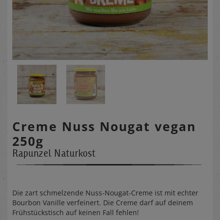
Creme Nuss Nougat vegan
250g
Rapunzel Naturkost
Die zart schmelzende Nuss-Nougat-Creme ist mit echter
Bourbon Vanille verfeinert. Die Creme darf auf deinem
Frühstückstisch auf keinen Fall fehlen!