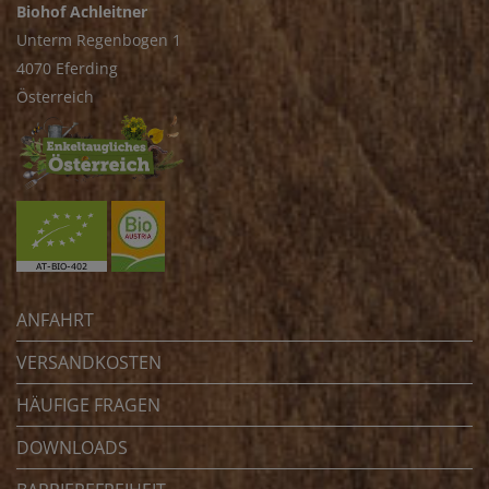
Biohof Achleitner
Unterm Regenbogen 1
4070 Eferding
Österreich
ANFAHRT
VERSANDKOSTEN
HÄUFIGE FRAGEN
DOWNLOADS