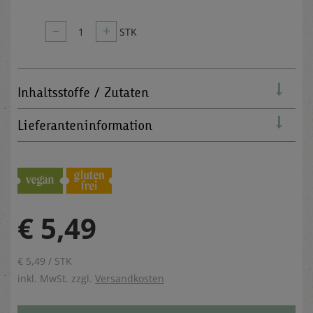
–
+
1
STK
Inhaltsstoffe / Zutaten
Lieferanteninformation
€ 5,49
€ 5,49 / STK
inkl. MwSt. zzgl.
Versandkosten