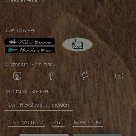
BARRIEREFREIHEIT
BIOKISTEN APP
IN VERBINDUNG BLEIBEN
INFORMIERT BLEIBEN
zum Newsletter anmelden
DATENSCHUTZ
AGB
IMPRESSUM