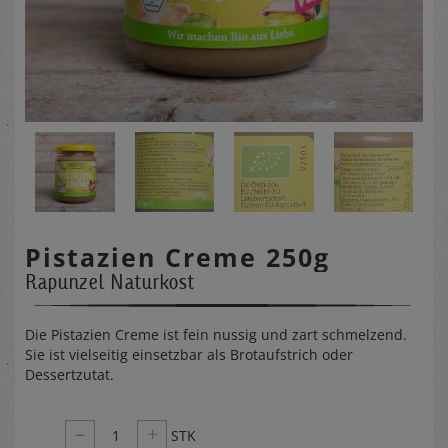
Pistazien Creme 250g
Rapunzel Naturkost
Die Pistazien Creme ist fein nussig und zart schmelzend.
Sie ist vielseitig einsetzbar als Brotaufstrich oder
Dessertzutat.
–
+
1
STK