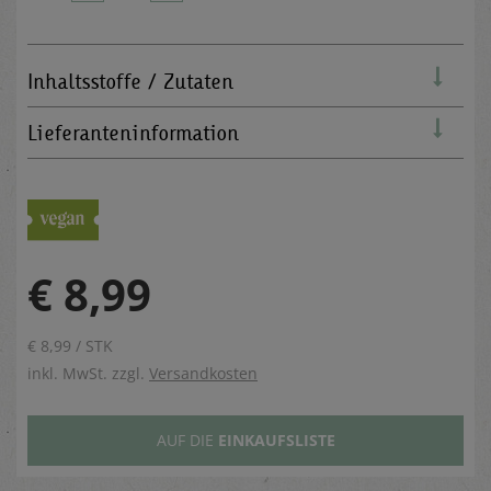
Inhaltsstoffe / Zutaten
Lieferanteninformation
€ 8,99
€ 8,99 / STK
inkl. MwSt. zzgl.
Versandkosten
AUF DIE
EINKAUFSLISTE