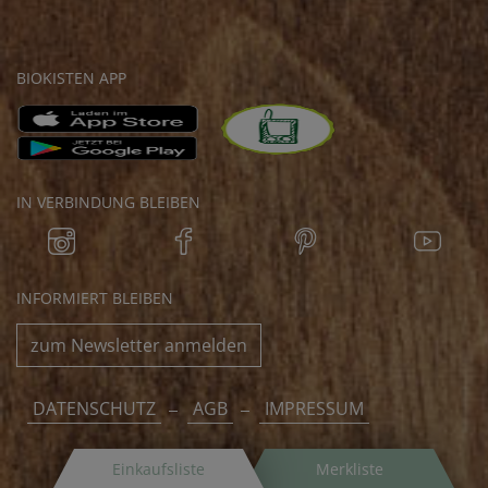
BIOKISTEN APP
IN VERBINDUNG BLEIBEN
INFORMIERT BLEIBEN
zum Newsletter anmelden
DATENSCHUTZ
AGB
IMPRESSUM
Einkaufsliste
Merkliste