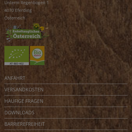
Unterm Regenbogen 1
4070 Eferding
Österreich
ANFAHRT
VERSANDKOSTEN
HÄUFIGE FRAGEN
DOWNLOADS
BARRIEREFREIHEIT