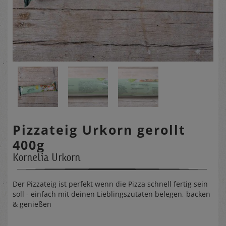
Pizzateig Urkorn gerollt
400g
Kornelia Urkorn
Der Pizzateig ist perfekt wenn die Pizza schnell fertig sein
soll - einfach mit deinen Lieblingszutaten belegen, backen
& genießen