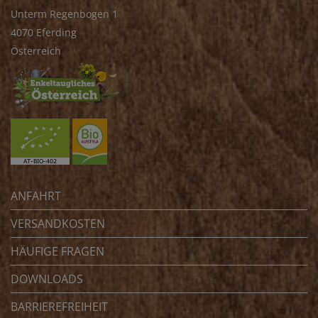
Unterm Regenbogen 1
4070 Eferding
Österreich
ANFAHRT
VERSANDKOSTEN
HÄUFIGE FRAGEN
DOWNLOADS
BARRIEREFREIHEIT