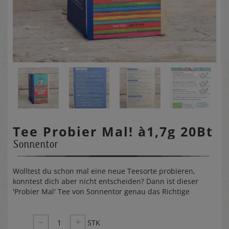
Tee Probier Mal! à1,7g 20Bt
Sonnentor
Wolltest du schon mal eine neue Teesorte probieren,
konntest dich aber nicht entscheiden? Dann ist dieser
'Probier Mal' Tee von Sonnentor genau das Richtige
–
+
1
STK