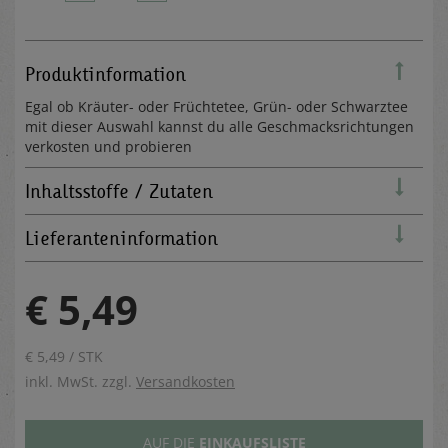
Produktinformation
Egal ob Kräuter- oder Früchtetee, Grün- oder Schwarztee
mit dieser Auswahl kannst du alle Geschmacksrichtungen
verkosten und probieren
Inhaltsstoffe / Zutaten
Lieferanteninformation
€ 5,49
€ 5,49 / STK
inkl. MwSt. zzgl.
Versandkosten
AUF DIE
EINKAUFSLISTE