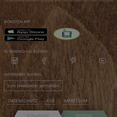
BIOKISTEN APP
IN VERBINDUNG BLEIBEN
INFORMIERT BLEIBEN
zum Newsletter anmelden
DATENSCHUTZ
AGB
IMPRESSUM
Einkaufsliste
Merkliste