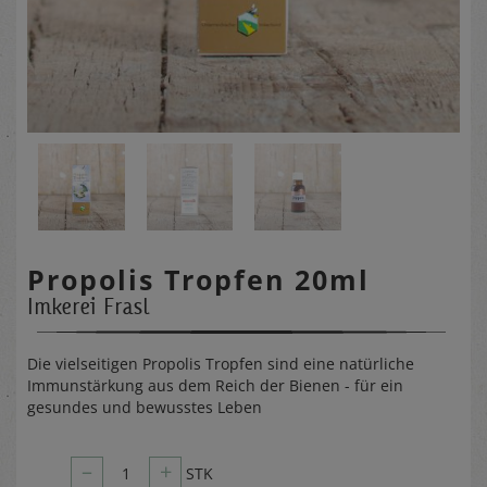
Propolis Tropfen 20ml
Imkerei Frasl
Die vielseitigen Propolis Tropfen sind eine natürliche
Immunstärkung aus dem Reich der Bienen - für ein
gesundes und bewusstes Leben
–
+
1
STK