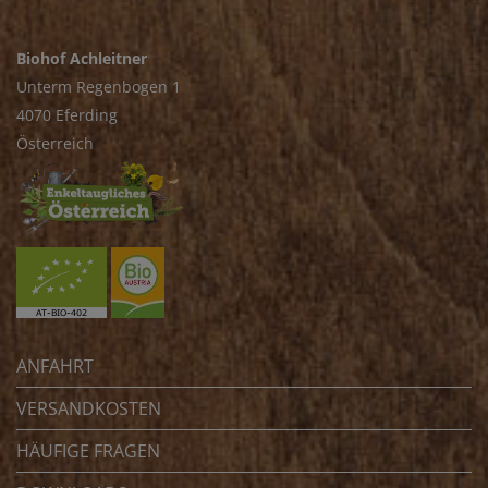
Biohof Achleitner
Unterm Regenbogen 1
4070 Eferding
Österreich
ANFAHRT
VERSANDKOSTEN
HÄUFIGE FRAGEN