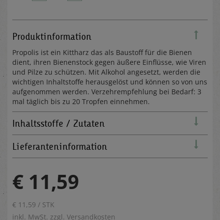
Produktinformation
Propolis ist ein Kittharz das als Baustoff für die Bienen
dient, ihren Bienenstock gegen äußere Einflüsse, wie Viren
und Pilze zu schützen. Mit Alkohol angesetzt, werden die
wichtigen Inhaltstoffe herausgelöst und können so von uns
aufgenommen werden. Verzehrempfehlung bei Bedarf: 3
mal täglich bis zu 20 Tropfen einnehmen.
Inhaltsstoffe / Zutaten
Lieferanteninformation
€ 11,59
€ 11,59 / STK
inkl. MwSt. zzgl.
Versandkosten