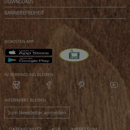
DOWNLOADS
BARRIEREFREIHEIT
BIOKISTEN APP
IN VERBINDUNG BLEIBEN
INFORMIERT BLEIBEN
zum Newsletter anmelden
DATENSCHUTZ
AGB
IMPRESSUM