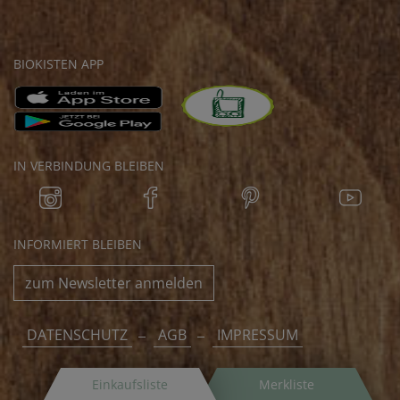
BIOKISTEN APP
IN VERBINDUNG BLEIBEN
INFORMIERT BLEIBEN
zum Newsletter anmelden
DATENSCHUTZ
AGB
IMPRESSUM
Einkaufsliste
Merkliste