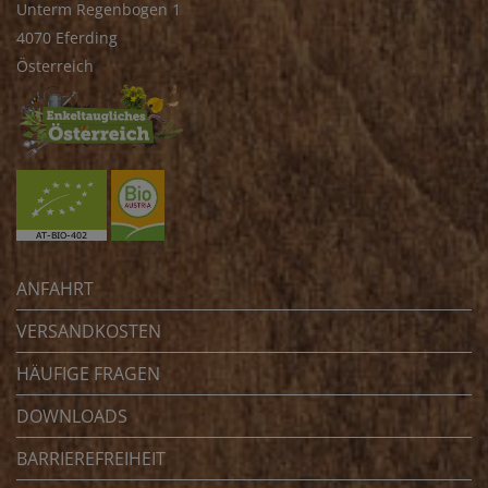
Unterm Regenbogen 1
4070 Eferding
Österreich
ANFAHRT
VERSANDKOSTEN
HÄUFIGE FRAGEN
DOWNLOADS
BARRIEREFREIHEIT