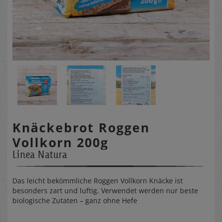
Knäckebrot Roggen
Vollkorn 200g
Linea Natura
Das leicht bekömmliche Roggen Vollkorn Knäcke ist
besonders zart und luftig. Verwendet werden nur beste
biologische Zutaten – ganz ohne Hefe