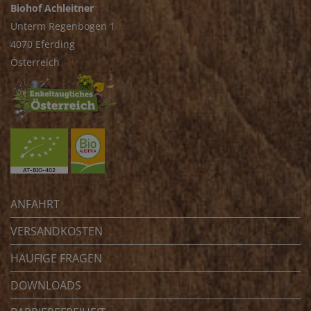
Biohof Achleitner
Unterm Regenbogen 1
4070 Eferding
Österreich
ANFAHRT
VERSANDKOSTEN
HÄUFIGE FRAGEN
DOWNLOADS