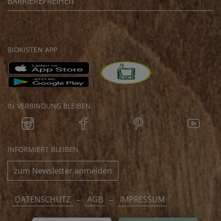
BARRIEREFREIHEIT
BIOKISTEN APP
IN VERBINDUNG BLEIBEN
INFORMIERT BLEIBEN
zum Newsletter anmelden
DATENSCHUTZ
AGB
IMPRESSUM