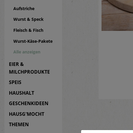
Aufstriche
Wurst & Speck
Fleisch & Fisch
Wurst-Käse-Pakete
Alle anzeigen
EIER &
MILCHPRODUKTE
SPEIS
HAUSHALT
GESCHENKIDEEN
HAUSG'MOCHT
THEMEN