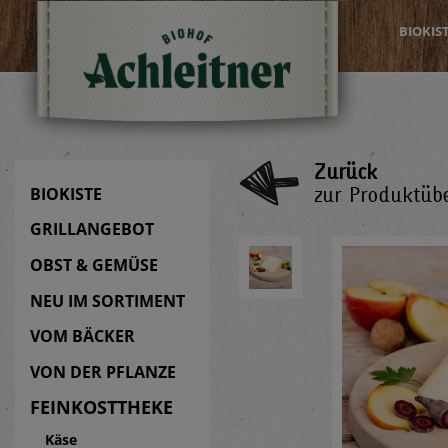
BIOKIS
Zurück
zur Produktübe
BIOKISTE
GRILLANGEBOT
OBST & GEMÜSE
NEU IM SORTIMENT
VOM BÄCKER
VON DER PFLANZE
FEINKOSTTHEKE
Käse