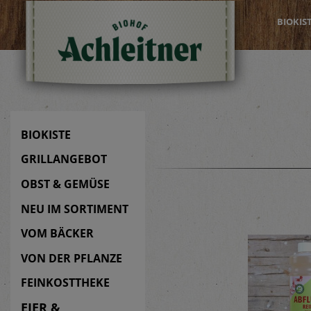
BIOKIS
BIOKISTE
GRILLANGEBOT
OBST & GEMÜSE
NEU IM SORTIMENT
VOM BÄCKER
VON DER PFLANZE
FEINKOSTTHEKE
EIER &