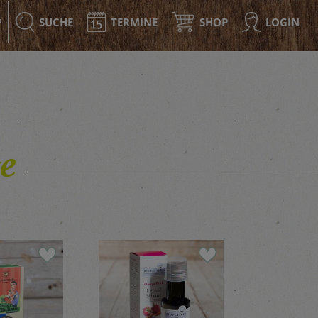
SUCHE
TERMINE
SHOP
LOGIN
F
e