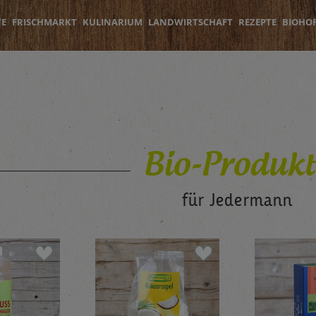
TE
FRISCHMARKT
KULINARIUM
LANDWIRTSCHAFT
REZEPTE
BIOHO
Bio-Produkt
für Jedermann