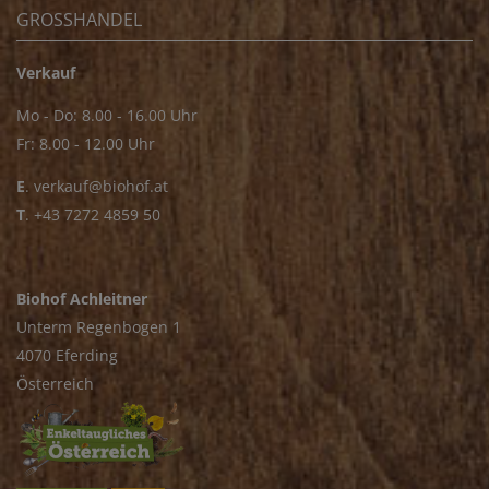
GROSSHANDEL
Verkauf
Mo - Do: 8.00 - 16.00 Uhr
Fr: 8.00 - 12.00 Uhr
E
.
verkauf@biohof.at
T
.
+43 7272 4859 50
Biohof Achleitner
Unterm Regenbogen 1
4070 Eferding
Österreich