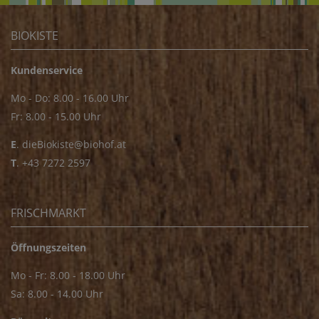
BIOKISTE
Kundenservice
Mo - Do: 8.00 - 16.00 Uhr
Fr: 8.00 - 15.00 Uhr
E
.
dieBiokiste@biohof.at
T
.
+43 7272 2597
FRISCHMARKT
Öffnungszeiten
Mo - Fr: 8.00 - 18.00 Uhr
Sa: 8.00 - 14.00 Uhr