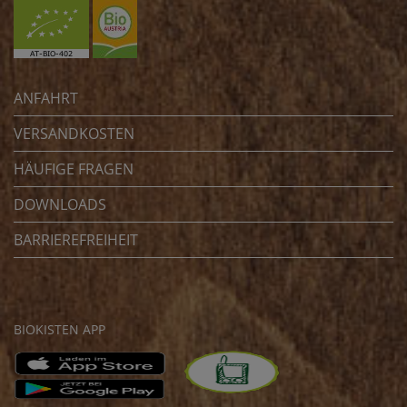
ANFAHRT
VERSANDKOSTEN
HÄUFIGE FRAGEN
DOWNLOADS
BARRIEREFREIHEIT
BIOKISTEN APP