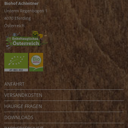
Biohof Achleitner
Unterm Regenbogen 1
4070 Eferding
Österreich
ANFAHRT
VERSANDKOSTEN
HÄUFIGE FRAGEN
DOWNLOADS