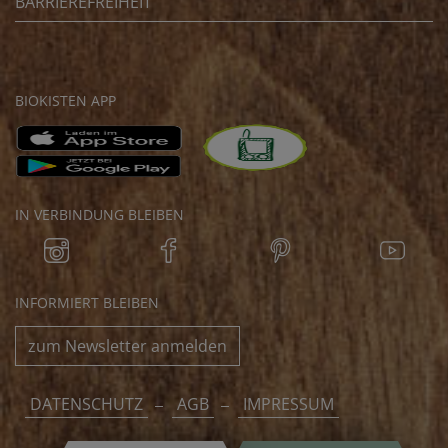
BARRIEREFREIHEIT
BIOKISTEN APP
IN VERBINDUNG BLEIBEN
INFORMIERT BLEIBEN
zum Newsletter anmelden
DATENSCHUTZ
AGB
IMPRESSUM