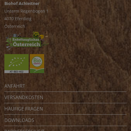
Biohof Achleitner
Unterm Regenbogen 1
4070 Eferding
Österreich
ANFAHRT
VERSANDKOSTEN
HÄUFIGE FRAGEN
DOWNLOADS