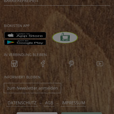
BARRIEREFREIHEIT
BIOKISTEN APP
IN VERBINDUNG BLEIBEN
INFORMIERT BLEIBEN
zum Newsletter anmelden
DATENSCHUTZ
AGB
IMPRESSUM