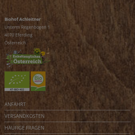
Biohof Achleitner
Unterm Regenbogen 1
4070 Eferding
Österreich
ANFAHRT
VERSANDKOSTEN
HÄUFIGE FRAGEN