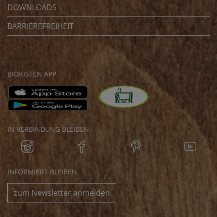
DOWNLOADS
BARRIEREFREIHEIT
BIOKISTEN APP
IN VERBINDUNG BLEIBEN
INFORMIERT BLEIBEN
zum Newsletter anmelden