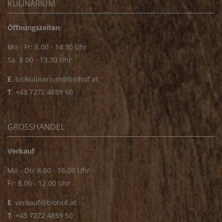
KULINARIUM
Öffnungszeiten
Mo - Fr: 8.00 - 14.30 Uhr
Sa: 8.00 - 13.30 Uhr
E.
biokulinarium@biohof.at
T
.
+43 7272 4859 60
GROSSHANDEL
Verkauf
Mo - Do: 8.00 - 16.00 Uhr
Fr: 8.00 - 12.00 Uhr
E
.
verkauf@biohof.at
T
.
+43 7272 4859 50