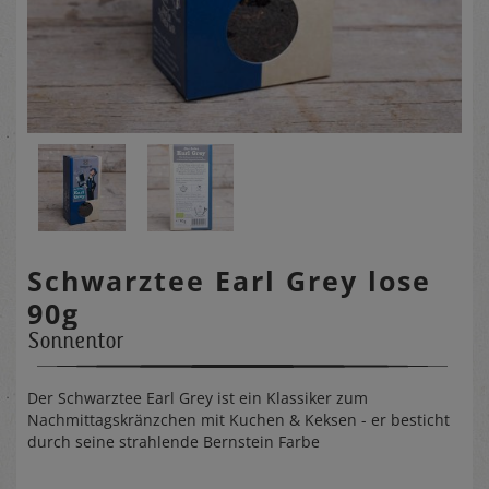
Schwarztee Earl Grey lose
90g
Sonnentor
Der Schwarztee Earl Grey ist ein Klassiker zum
Nachmittagskränzchen mit Kuchen & Keksen - er besticht
durch seine strahlende Bernstein Farbe