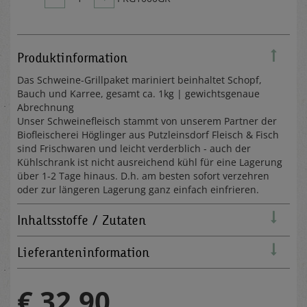
Produktinformation
Das Schweine-Grillpaket mariniert beinhaltet Schopf,
Bauch und Karree, gesamt ca. 1kg | gewichtsgenaue
Abrechnung
Unser Schweinefleisch stammt von unserem Partner der
Biofleischerei Höglinger aus Putzleinsdorf Fleisch & Fisch
sind Frischwaren und leicht verderblich - auch der
Kühlschrank ist nicht ausreichend kühl für eine Lagerung
über 1-2 Tage hinaus. D.h. am besten sofort verzehren
oder zur längeren Lagerung ganz einfach einfrieren.
Inhaltsstoffe / Zutaten
Lieferanteninformation
€ 32,90