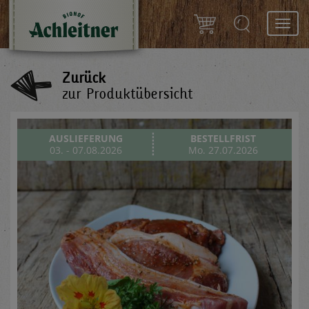
Toggl
navig
Zurück
zur Produktübersicht
AUSLIEFERUNG
BESTELLFRIST
03. - 07.08.2026
Mo. 27.07.2026