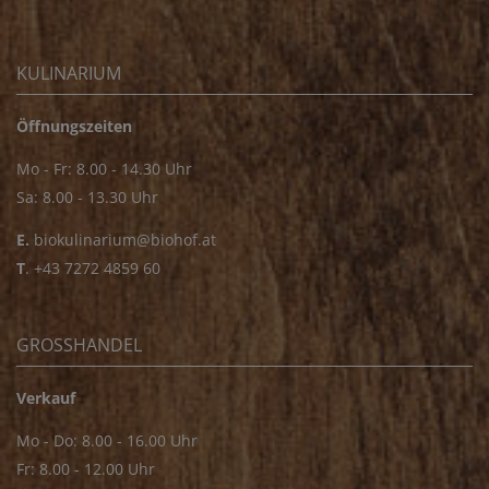
KULINARIUM
Öffnungszeiten
Mo - Fr: 8.00 - 14.30 Uhr
Sa: 8.00 - 13.30 Uhr
E.
biokulinarium@biohof.at
T
.
+43 7272 4859 60
GROSSHANDEL
Verkauf
Mo - Do: 8.00 - 16.00 Uhr
Fr: 8.00 - 12.00 Uhr