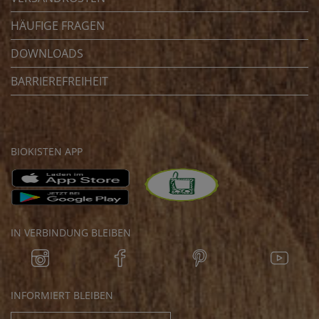
HÄUFIGE FRAGEN
DOWNLOADS
BARRIEREFREIHEIT
BIOKISTEN APP
IN VERBINDUNG BLEIBEN
INFORMIERT BLEIBEN