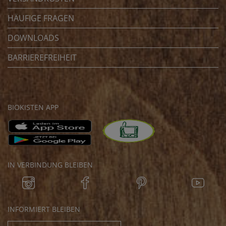
HÄUFIGE FRAGEN
DOWNLOADS
BARRIEREFREIHEIT
BIOKISTEN APP
IN VERBINDUNG BLEIBEN
INFORMIERT BLEIBEN