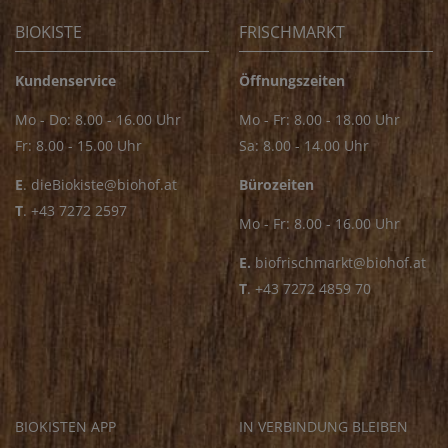
BIOKISTE
FRISCHMARKT
Kundenservice
Öffnungszeiten
Mo - Do: 8.00 - 16.00 Uhr
Mo - Fr: 8.00 - 18.00 Uhr
Fr: 8.00 - 15.00 Uhr
Sa: 8.00 - 14.00 Uhr
E
.
dieBiokiste@biohof.at
Bürozeiten
T
.
+43 7272 2597
Mo - Fr: 8.00 - 16.00 Uhr
E.
biofrischmarkt@biohof.at
T
.
+43 7272 4859 70
BIOKISTEN APP
IN VERBINDUNG BLEIBEN