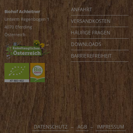
ANFAHRT
Biohof Achleitner
Unterm Regenbogen 1
VERSANDKOSTEN
4070 Eferding
HÄUFIGE FRAGEN
Österreich
DOWNLOADS
BARRIEREFREIHEIT
DATENSCHUTZ
AGB
IMPRESSUM