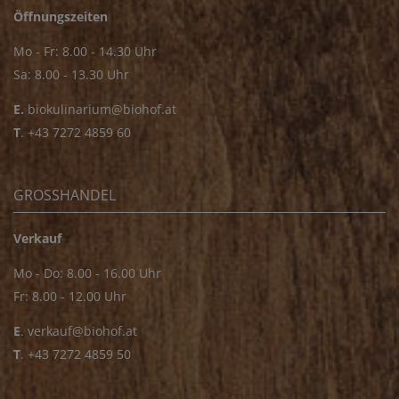
Öffnungszeiten
Mo - Fr: 8.00 - 14.30 Uhr
Sa: 8.00 - 13.30 Uhr
E.
biokulinarium@biohof.at
T
.
+43 7272 4859 60
GROSSHANDEL
Verkauf
Mo - Do: 8.00 - 16.00 Uhr
Fr: 8.00 - 12.00 Uhr
E
.
verkauf@biohof.at
T
.
+43 7272 4859 50