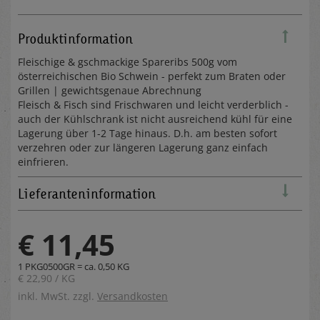
Produktinformation
Fleischige & gschmackige Spareribs 500g vom
österreichischen Bio Schwein - perfekt zum Braten oder
Grillen | gewichtsgenaue Abrechnung
Fleisch & Fisch sind Frischwaren und leicht verderblich -
auch der Kühlschrank ist nicht ausreichend kühl für eine
Lagerung über 1-2 Tage hinaus. D.h. am besten sofort
verzehren oder zur längeren Lagerung ganz einfach
einfrieren.
Lieferanteninformation
€ 11,45
1 PKG0500GR = ca. 0,50 KG
€ 22,90 / KG
inkl. MwSt. zzgl.
Versandkosten