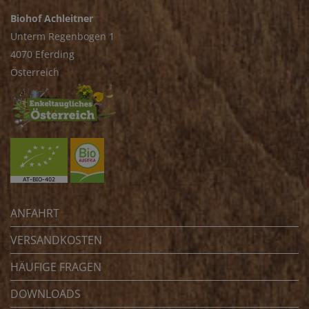
Biohof Achleitner
Unterm Regenbogen 1
4070 Eferding
Österreich
ANFAHRT
VERSANDKOSTEN
HÄUFIGE FRAGEN
DOWNLOADS