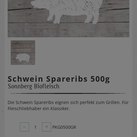
Schwein Spareribs 500g
Sonnberg Biofleisch
Die Schwein Spareribs eignen sich perfekt zum Grillen. Für
Fleischliebhaber ein Klassiker.
–
+
1
PKG0500GR