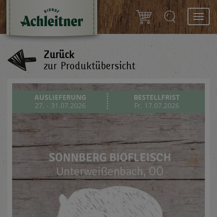
Toggl
navig
Zurück
zur Produktübersicht
AUSLIEFERUNG
BESTELLFRIST
27. - 31.07.2026
Fr. 17.07.2026