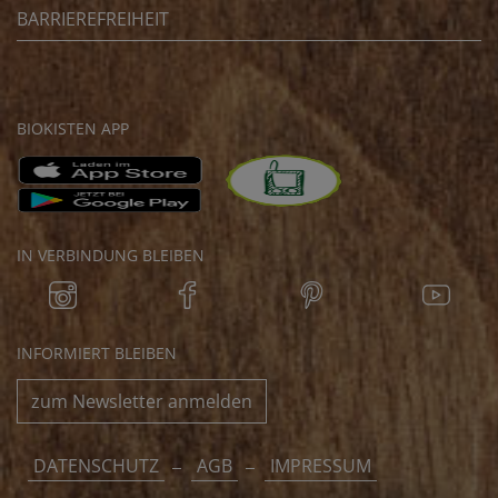
BARRIEREFREIHEIT
BIOKISTEN APP
IN VERBINDUNG BLEIBEN
INFORMIERT BLEIBEN
zum Newsletter anmelden
DATENSCHUTZ
AGB
IMPRESSUM