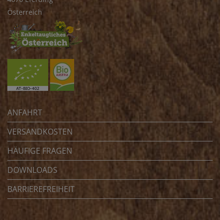
Österreich
ANFAHRT
VERSANDKOSTEN
HÄUFIGE FRAGEN
DOWNLOADS
BARRIEREFREIHEIT