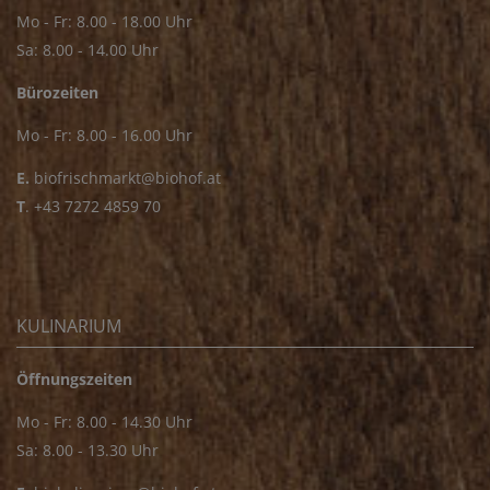
Mo - Fr: 8.00 - 18.00 Uhr
Sa: 8.00 - 14.00 Uhr
Bürozeiten
Mo - Fr: 8.00 - 16.00 Uhr
E.
biofrischmarkt@biohof.at
T
.
+43 7272 4859 70
KULINARIUM
Öffnungszeiten
Mo - Fr: 8.00 - 14.30 Uhr
Sa: 8.00 - 13.30 Uhr