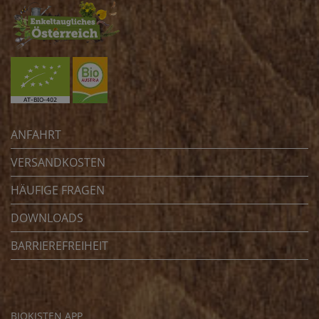
ANFAHRT
VERSANDKOSTEN
HÄUFIGE FRAGEN
DOWNLOADS
BARRIEREFREIHEIT
BIOKISTEN APP