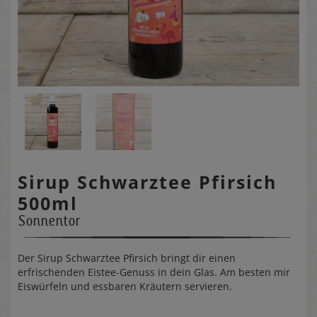
Sirup Schwarztee Pfirsich
500ml
Sonnentor
Der Sirup Schwarztee Pfirsich bringt dir einen
erfrischenden Eistee-Genuss in dein Glas. Am besten mir
Eiswürfeln und essbaren Kräutern servieren.