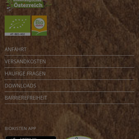
ANFAHRT
VERSANDKOSTEN
HÄUFIGE FRAGEN
DOWNLOADS
BARRIEREFREIHEIT
BIOKISTEN APP