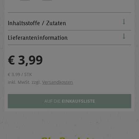
Inhaltsstoffe / Zutaten
Lieferanteninformation
€ 3,99
€ 3,99 / STK
inkl. MwSt. zzgl.
Versandkosten
AUF DIE
EINKAUFSLISTE