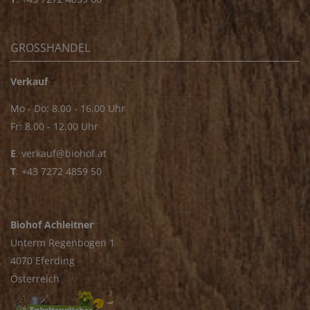
GROSSHANDEL
Verkauf
Mo - Do: 8.00 - 16.00 Uhr
Fr: 8.00 - 12.00 Uhr
E
.
verkauf@biohof.at
T
.
+43 7272 4859 50
Biohof Achleitner
Unterm Regenbogen 1
4070 Eferding
Österreich