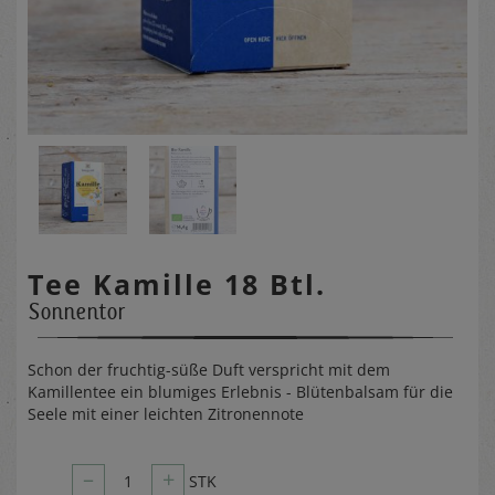
Tee Kamille 18 Btl.
Sonnentor
Schon der fruchtig-süße Duft verspricht mit dem
Kamillentee ein blumiges Erlebnis - Blütenbalsam für die
Seele mit einer leichten Zitronennote
–
+
1
STK